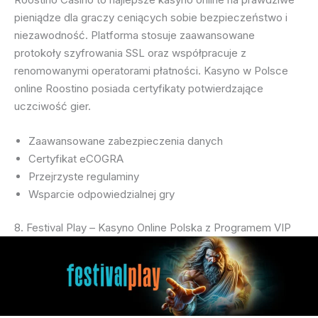
pieniądze dla graczy ceniących sobie bezpieczeństwo i
niezawodność. Platforma stosuje zaawansowane
protokoły szyfrowania SSL oraz współpracuje z
renomowanymi operatorami płatności. Kasyno w Polsce
online Roostino posiada certyfikaty potwierdzające
uczciwość gier.
Zaawansowane zabezpieczenia danych
Certyfikat eCOGRA
Przejrzyste regulaminy
Wsparcie odpowiedzialnej gry
8. Festival Play – Kasyno Online Polska z Programem VIP