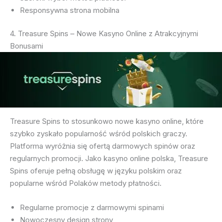
Responsywna strona mobilna
4. Treasure Spins – Nowe Kasyno Online z Atrakcyjnymi
Bonusami
Treasure Spins to stosunkowo nowe kasyno online, które
szybko zyskało popularność wśród polskich graczy.
Platforma wyróżnia się ofertą darmowych spinów oraz
regularnych promocji. Jako kasyno online polska, Treasure
Spins oferuje pełną obsługę w języku polskim oraz
popularne wśród Polaków metody płatności.
Regularne promocje z darmowymi spinami
Nowoczesny design strony