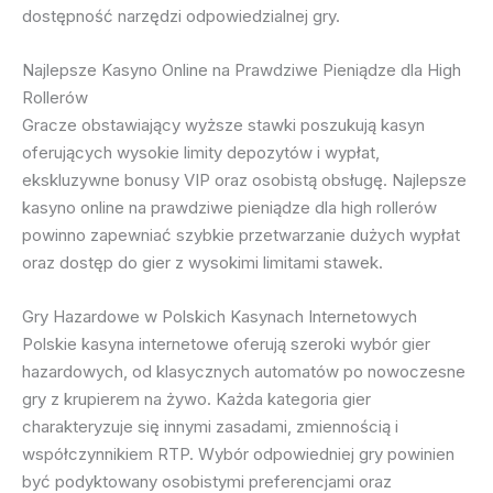
dostępność narzędzi odpowiedzialnej gry.
Najlepsze Kasyno Online na Prawdziwe Pieniądze dla High
Rollerów
Gracze obstawiający wyższe stawki poszukują kasyn
oferujących wysokie limity depozytów i wypłat,
ekskluzywne bonusy VIP oraz osobistą obsługę. Najlepsze
kasyno online na prawdziwe pieniądze dla high rollerów
powinno zapewniać szybkie przetwarzanie dużych wypłat
oraz dostęp do gier z wysokimi limitami stawek.
Gry Hazardowe w Polskich Kasynach Internetowych
Polskie kasyna internetowe oferują szeroki wybór gier
hazardowych, od klasycznych automatów po nowoczesne
gry z krupierem na żywo. Każda kategoria gier
charakteryzuje się innymi zasadami, zmiennością i
współczynnikiem RTP. Wybór odpowiedniej gry powinien
być podyktowany osobistymi preferencjami oraz