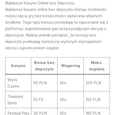
Najlepsze Kasyno Online bez Depozytu
Najlepsze kasyno online bez depozytu oferuje możliwość
rozpoczęcia gry bez konieczności wpłacania własnych
środków. Tego typu bonusy pozwalają na zapoznanie się z
platformą i wypróbowanie gier przed podjęciem decyzji o
depozycie. Należy jednak pamiętać, że bonusy bez
depozytu podlegają zazwyczaj wyższym wymaganiom
obrotu i ograniczeniom wypłat.
Bonus bez
Maks.
Kasyno
Wagering
depozytu
wypłata
Wyns
50 PLN
40x
200 PLN
Casino
Treasure
25 FS
35x
150 PLN
Spins
Festival Play
30 PLN
45x
180 PLN