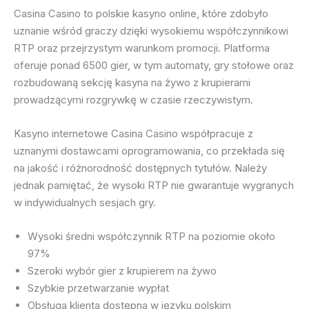
Casina Casino to polskie kasyno online, które zdobyło
uznanie wśród graczy dzięki wysokiemu współczynnikowi
RTP oraz przejrzystym warunkom promocji. Platforma
oferuje ponad 6500 gier, w tym automaty, gry stołowe oraz
rozbudowaną sekcję kasyna na żywo z krupierami
prowadzącymi rozgrywkę w czasie rzeczywistym.
Kasyno internetowe Casina Casino współpracuje z
uznanymi dostawcami oprogramowania, co przekłada się
na jakość i różnorodność dostępnych tytułów. Należy
jednak pamiętać, że wysoki RTP nie gwarantuje wygranych
w indywidualnych sesjach gry.
Wysoki średni współczynnik RTP na poziomie około
97%
Szeroki wybór gier z krupierem na żywo
Szybkie przetwarzanie wypłat
Obsługa klienta dostępna w języku polskim