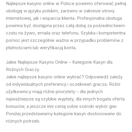
Najlepsze kasyno online w Polsce powinno oferować pełną
obsługę w języku polskim, zarówno w zakresie strony
internetowej, jak i wsparcia klienta. Profesjonalna obsługa
powinna być dostępna przez całą dobę za pośrednictwem
czatu na żywo, emaila oraz telefonu. Szybka i kompetentna
pomoc jest szczególnie ważna w przypadku problemów z
płatnościami lub weryfikacją konta.
Jakie Najlepsze Kasyno Online – Kategorie Kasyn dla
Różnych Graczy
Jakie najlepsze kasyno online wybrać? Odpowiedź zależy
od indywidualnych preferencji i oczekiwań gracza. Różni
użytkownicy mają różne priorytety – dla jednych
najważniejsze są szybkie wypłaty, dla innych bogata oferta
bonusów, a jeszcze inni cenią sobie szeroki wybór gier.
Poniżej przedstawiamy kategorie kasyn dostosowane do
różnych potrzeb.