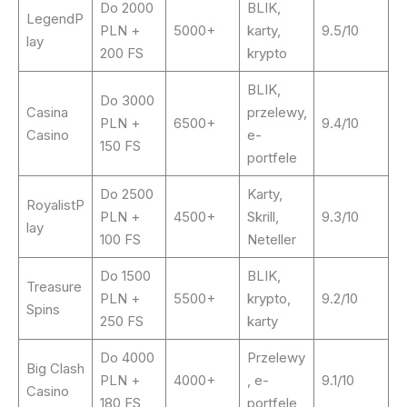
Do 2000
BLIK,
LegendP
PLN +
5000+
karty,
9.5/10
lay
200 FS
krypto
BLIK,
Do 3000
Casina
przelewy,
PLN +
6500+
9.4/10
Casino
e-
150 FS
portfele
Do 2500
Karty,
RoyalistP
PLN +
4500+
Skrill,
9.3/10
lay
100 FS
Neteller
Do 1500
BLIK,
Treasure
PLN +
5500+
krypto,
9.2/10
Spins
250 FS
karty
Do 4000
Przelewy
Big Clash
PLN +
4000+
, e-
9.1/10
Casino
180 FS
portfele