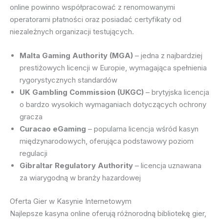
online powinno współpracować z renomowanymi
operatorami płatności oraz posiadać certyfikaty od
niezależnych organizacji testujących.
Malta Gaming Authority (MGA)
– jedna z najbardziej
prestiżowych licencji w Europie, wymagająca spełnienia
rygorystycznych standardów
UK Gambling Commission (UKGC)
– brytyjska licencja
o bardzo wysokich wymaganiach dotyczących ochrony
gracza
Curacao eGaming
– popularna licencja wśród kasyn
międzynarodowych, oferująca podstawowy poziom
regulacji
Gibraltar Regulatory Authority
– licencja uznawana
za wiarygodną w branży hazardowej
Oferta Gier w Kasynie Internetowym
Najlepsze kasyna online oferują różnorodną bibliotekę gier,