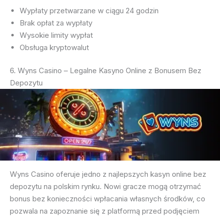
Wypłaty przetwarzane w ciągu 24 godzin
Brak opłat za wypłaty
Wysokie limity wypłat
Obsługa kryptowalut
6. Wyns Casino – Legalne Kasyno Online z Bonusem Bez
Depozytu
Wyns Casino oferuje jedno z najlepszych kasyn online bez
depozytu na polskim rynku. Nowi gracze mogą otrzymać
bonus bez konieczności wpłacania własnych środków, co
pozwala na zapoznanie się z platformą przed podjęciem