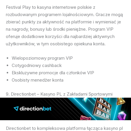
Festival Play to kasyna internetowe polskie z
rozbudowanym programem lojalnościowym. Gracze mogą
zbierać punkty za aktywność na platformie i wymieniać je
na nagrody, bonusy lub środki pieniężne. Program VIP
oferuje dodatkowe korzyści dla najbardziej aktywnych
użytkowników, w tym osobistego opiekuna konta.
Wielopoziomowy program VIP
Cotygodniowy cashback
Ekskluzywne promocje dla członków VIP
Osobisty menedżer konta
9. Directionbet – Kasyno PL z Zakładami Sportowymi
Directionbet to kompleksowa platforma łącząca kasyno pl