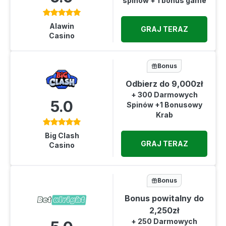
spinów + 1 bonus game
Alawin
GRAJ TERAZ
Casino
Bonus
Odbierz do 9,000zł
+ 300 Darmowych
5.0
Spinów +1 Bonusowy
Krab
Big Clash
GRAJ TERAZ
Casino
Bonus
Bonus powitalny do
2,250zł
+ 250 Darmowych