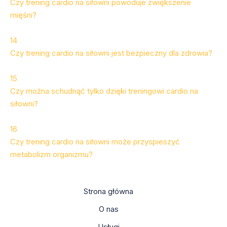
Czy trening cardio na siłowni powoduje zwiększenie
mięśni?
14
Czy trening cardio na siłowni jest bezpieczny dla zdrowia?
15
Czy można schudnąć tylko dzięki treningowi cardio na
siłowni?
16
Czy trening cardio na siłowni może przyspieszyć
metabolizm organizmu?
Strona główna
O nas
Usługi