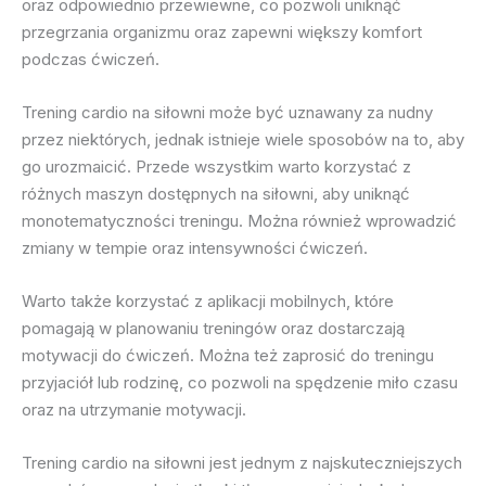
oraz odpowiednio przewiewne, co pozwoli uniknąć
przegrzania organizmu oraz zapewni większy komfort
podczas ćwiczeń.
Trening cardio na siłowni może być uznawany za nudny
przez niektórych, jednak istnieje wiele sposobów na to, aby
go urozmaicić. Przede wszystkim warto korzystać z
różnych maszyn dostępnych na siłowni, aby uniknąć
monotematyczności treningu. Można również wprowadzić
zmiany w tempie oraz intensywności ćwiczeń.
Warto także korzystać z aplikacji mobilnych, które
pomagają w planowaniu treningów oraz dostarczają
motywacji do ćwiczeń. Można też zaprosić do treningu
przyjaciół lub rodzinę, co pozwoli na spędzenie miło czasu
oraz na utrzymanie motywacji.
Trening cardio na siłowni jest jednym z najskuteczniejszych