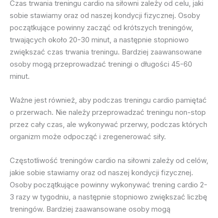
Czas trwania treningu cardio na siłowni zależy od celu, jaki
sobie stawiamy oraz od naszej kondycji fizycznej. Osoby
początkujące powinny zacząć od krótszych treningów,
trwających około 20-30 minut, a następnie stopniowo
zwiększać czas trwania treningu. Bardziej zaawansowane
osoby mogą przeprowadzać treningi o długości 45-60
minut.
Ważne jest również, aby podczas treningu cardio pamiętać
o przerwach. Nie należy przeprowadzać treningu non-stop
przez cały czas, ale wykonywać przerwy, podczas których
organizm może odpocząć i zregenerować siły.
Częstotliwość treningów cardio na siłowni zależy od celów,
jakie sobie stawiamy oraz od naszej kondycji fizycznej.
Osoby początkujące powinny wykonywać trening cardio 2-
3 razy w tygodniu, a następnie stopniowo zwiększać liczbę
treningów. Bardziej zaawansowane osoby mogą