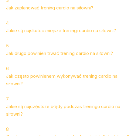
3
Jak zaplanować trening cardio na siłowni?
4
Jakie są najskuteczniejsze treningi cardio na siłowni?
5
Jak długo powinien trwać trening cardio na siłowni?
6
Jak często powinienem wykonywać trening cardio na
siłowni?
7
Jakie są najczęstsze błędy podczas treningu cardio na
siłowni?
8