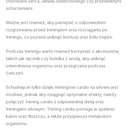
chorobami serca, układu oddechowego czy przewlekłymi
schorzeniami.
Ważne jest również, aby pamiętać o odpowiednim
rozgrzewaniu przed treningiem oraz rozciąganiu po
treningu, co pozwoli uniknąć kontuzji oraz bólu mięśni.
Podczas treningu warto również korzystać z akcesoriów,
takich jak ręcznik czy butelka z wodą, aby uniknąć
odwodnienia organizmu oraz przegrzania podczas
ćwiczeń.
Schudnięcie tylko dzięki treningowi cardio na siłowni jest
możliwe, jednak aby osiągnąć optymalne efekty, należy
połączyć trening cardio z odpowiednią dietą oraz
treningiem siłowym. Trening cardio pomaga w spaleniu
kalorii oraz tłuszczu, a także przyspiesza metabolizm
organizmu.