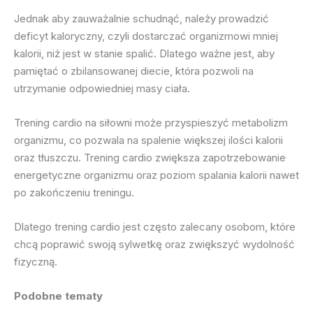
Jednak aby zauważalnie schudnąć, należy prowadzić
deficyt kaloryczny, czyli dostarczać organizmowi mniej
kalorii, niż jest w stanie spalić. Dlatego ważne jest, aby
pamiętać o zbilansowanej diecie, która pozwoli na
utrzymanie odpowiedniej masy ciała.
Trening cardio na siłowni może przyspieszyć metabolizm
organizmu, co pozwala na spalenie większej ilości kalorii
oraz tłuszczu. Trening cardio zwiększa zapotrzebowanie
energetyczne organizmu oraz poziom spalania kalorii nawet
po zakończeniu treningu.
Dlatego trening cardio jest często zalecany osobom, które
chcą poprawić swoją sylwetkę oraz zwiększyć wydolność
fizyczną.
Podobne tematy