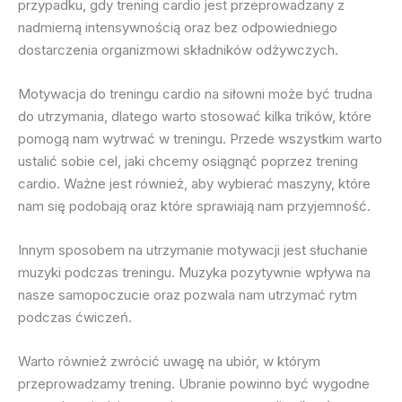
przypadku, gdy trening cardio jest przeprowadzany z
nadmierną intensywnością oraz bez odpowiedniego
dostarczenia organizmowi składników odżywczych.
Motywacja do treningu cardio na siłowni może być trudna
do utrzymania, dlatego warto stosować kilka trików, które
pomogą nam wytrwać w treningu. Przede wszystkim warto
ustalić sobie cel, jaki chcemy osiągnąć poprzez trening
cardio. Ważne jest również, aby wybierać maszyny, które
nam się podobają oraz które sprawiają nam przyjemność.
Innym sposobem na utrzymanie motywacji jest słuchanie
muzyki podczas treningu. Muzyka pozytywnie wpływa na
nasze samopoczucie oraz pozwala nam utrzymać rytm
podczas ćwiczeń.
Warto również zwrócić uwagę na ubiór, w którym
przeprowadzamy trening. Ubranie powinno być wygodne