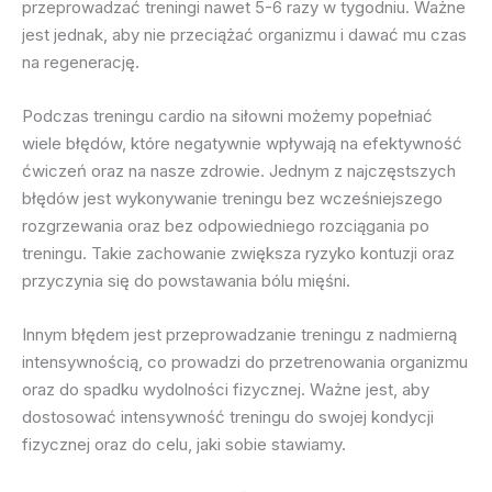
przeprowadzać treningi nawet 5-6 razy w tygodniu. Ważne
jest jednak, aby nie przeciążać organizmu i dawać mu czas
na regenerację.
Podczas treningu cardio na siłowni możemy popełniać
wiele błędów, które negatywnie wpływają na efektywność
ćwiczeń oraz na nasze zdrowie. Jednym z najczęstszych
błędów jest wykonywanie treningu bez wcześniejszego
rozgrzewania oraz bez odpowiedniego rozciągania po
treningu. Takie zachowanie zwiększa ryzyko kontuzji oraz
przyczynia się do powstawania bólu mięśni.
Innym błędem jest przeprowadzanie treningu z nadmierną
intensywnością, co prowadzi do przetrenowania organizmu
oraz do spadku wydolności fizycznej. Ważne jest, aby
dostosować intensywność treningu do swojej kondycji
fizycznej oraz do celu, jaki sobie stawiamy.