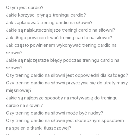
Czym jest cardio?
Jakie korzyści płyną z treningu cardio?
Jak zaplanować trening cardio na siłowni?
Jakie są najskuteczniejsze treningi cardio na siłowni?
Jak długo powinien trwać trening cardio na siłowni?
Jak często powinienem wykonywać trening cardio na
siłowni?
Jakie są najczęstsze błędy podczas treningu cardio na
siłowni?
Czy trening cardio na siłowni jest odpowiedni dla każdego?
Czy trening cardio na siłowni przyczynia się do utraty masy
mięśniowej?
Jakie są najlepsze sposoby na motywację do treningu
cardio na siłowni?
Czy trening cardio na siłowni może być nudny?
Czy trening cardio na siłowni jest skutecznym sposobem
na spalenie tkanki tłuszczowej?