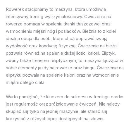
Rowerek stacjonarny to maszyna, która umożliwia
intensywny trening wytrzymałościowy. Ćwiczenie na
rowerze pomaga w spaleniu tkanki tłuszczowej oraz
wzmocnieniu mięśni nóg i pośladków. Bieżnia to z kolei
idealna opcja dla osób, które chcą poprawić swoją
wydolność oraz kondycję fizyczną. Ćwiczenie na bieżni
pozwala również na spalenie dużej ilości kalorii. Eliptyk,
zwany także trenerem eliptycznym, to maszyna łącząca w
sobie elementy jazdy na rowerze oraz biegu. Ćwiczenie na
eliptyku pozwala na spalenie kalorii oraz na wzmocnienie
mięśni całego ciała.
Warto pamiętać, że kluczem do sukcesu w treningu cardio
jest regularność oraz zróżnicowanie ćwiczeń. Nie należy
skupiać się tylko na jednej maszynie, ale starać się
korzystać z różnych opcji dostępnych na siłowni.