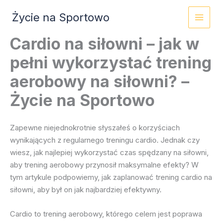
Przejdź
Życie na Sportowo
do
treści
Cardio na siłowni – jak w
pełni wykorzystać trening
aerobowy na siłowni? –
Życie na Sportowo
Zapewne niejednokrotnie słyszałeś o korzyściach
wynikających z regularnego treningu cardio. Jednak czy
wiesz, jak najlepiej wykorzystać czas spędzany na siłowni,
aby trening aerobowy przynosił maksymalne efekty? W
tym artykule podpowiemy, jak zaplanować trening cardio na
siłowni, aby był on jak najbardziej efektywny.
Cardio to trening aerobowy, którego celem jest poprawa