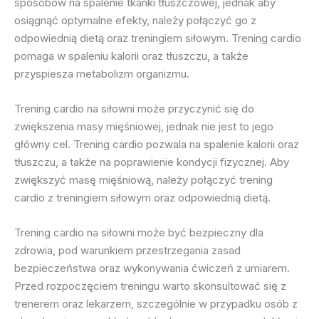
sposobów na spalenie tkanki tłuszczowej, jednak aby
osiągnąć optymalne efekty, należy połączyć go z
odpowiednią dietą oraz treningiem siłowym. Trening cardio
pomaga w spaleniu kalorii oraz tłuszczu, a także
przyspiesza metabolizm organizmu.
Trening cardio na siłowni może przyczynić się do
zwiększenia masy mięśniowej, jednak nie jest to jego
główny cel. Trening cardio pozwala na spalenie kalorii oraz
tłuszczu, a także na poprawienie kondycji fizycznej. Aby
zwiększyć masę mięśniową, należy połączyć trening
cardio z treningiem siłowym oraz odpowiednią dietą.
Trening cardio na siłowni może być bezpieczny dla
zdrowia, pod warunkiem przestrzegania zasad
bezpieczeństwa oraz wykonywania ćwiczeń z umiarem.
Przed rozpoczęciem treningu warto skonsultować się z
trenerem oraz lekarzem, szczególnie w przypadku osób z