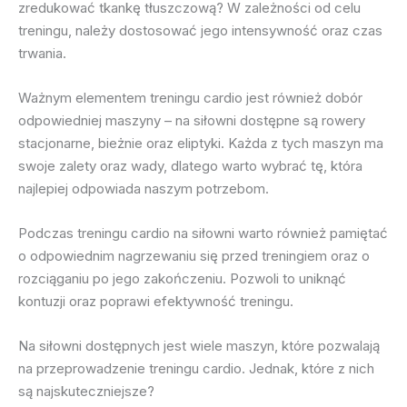
zredukować tkankę tłuszczową? W zależności od celu
treningu, należy dostosować jego intensywność oraz czas
trwania.
Ważnym elementem treningu cardio jest również dobór
odpowiedniej maszyny – na siłowni dostępne są rowery
stacjonarne, bieżnie oraz eliptyki. Każda z tych maszyn ma
swoje zalety oraz wady, dlatego warto wybrać tę, która
najlepiej odpowiada naszym potrzebom.
Podczas treningu cardio na siłowni warto również pamiętać
o odpowiednim nagrzewaniu się przed treningiem oraz o
rozciąganiu po jego zakończeniu. Pozwoli to uniknąć
kontuzji oraz poprawi efektywność treningu.
Na siłowni dostępnych jest wiele maszyn, które pozwalają
na przeprowadzenie treningu cardio. Jednak, które z nich
są najskuteczniejsze?