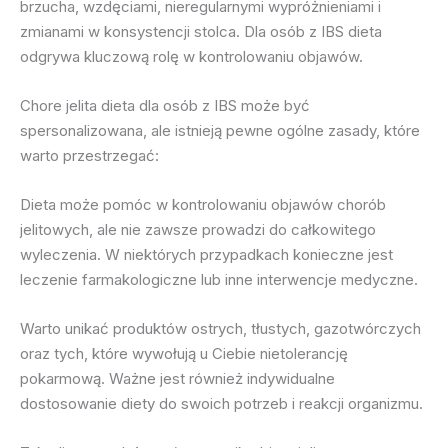
brzucha, wzdęciami, nieregularnymi wypróżnieniami i
zmianami w konsystencji stolca. Dla osób z IBS dieta
odgrywa kluczową rolę w kontrolowaniu objawów.
Chore jelita dieta dla osób z IBS może być
spersonalizowana, ale istnieją pewne ogólne zasady, które
warto przestrzegać:
Dieta może pomóc w kontrolowaniu objawów chorób
jelitowych, ale nie zawsze prowadzi do całkowitego
wyleczenia. W niektórych przypadkach konieczne jest
leczenie farmakologiczne lub inne interwencje medyczne.
Warto unikać produktów ostrych, tłustych, gazotwórczych
oraz tych, które wywołują u Ciebie nietolerancję
pokarmową. Ważne jest również indywidualne
dostosowanie diety do swoich potrzeb i reakcji organizmu.