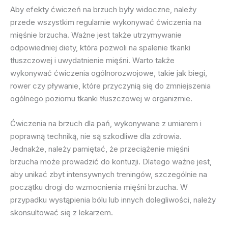
Aby efekty ćwiczeń na brzuch były widoczne, należy
przede wszystkim regularnie wykonywać ćwiczenia na
mięśnie brzucha. Ważne jest także utrzymywanie
odpowiedniej diety, która pozwoli na spalenie tkanki
tłuszczowej i uwydatnienie mięśni. Warto także
wykonywać ćwiczenia ogólnorozwojowe, takie jak biegi,
rower czy pływanie, które przyczynią się do zmniejszenia
ogólnego poziomu tkanki tłuszczowej w organizmie.
Ćwiczenia na brzuch dla pań, wykonywane z umiarem i
poprawną techniką, nie są szkodliwe dla zdrowia.
Jednakże, należy pamiętać, że przeciążenie mięśni
brzucha może prowadzić do kontuzji. Dlatego ważne jest,
aby unikać zbyt intensywnych treningów, szczególnie na
początku drogi do wzmocnienia mięśni brzucha. W
przypadku wystąpienia bólu lub innych dolegliwości, należy
skonsultować się z lekarzem.