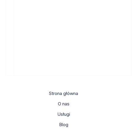
Strona główna
O nas
Usługi
Blog