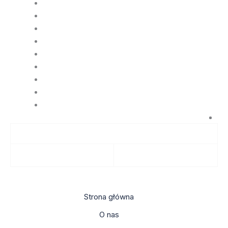
Strona główna
O nas