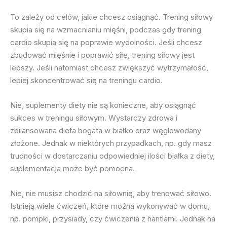
To zależy od celów, jakie chcesz osiągnąć. Trening siłowy
skupia się na wzmacnianiu mięśni, podczas gdy trening
cardio skupia się na poprawie wydolności. Jeśli chcesz
zbudować mięśnie i poprawić siłę, trening siłowy jest
lepszy. Jeśli natomiast chcesz zwiększyć wytrzymałość,
lepiej skoncentrować się na treningu cardio.
Nie, suplementy diety nie są konieczne, aby osiągnąć
sukces w treningu siłowym. Wystarczy zdrowa i
zbilansowana dieta bogata w białko oraz węglowodany
złożone. Jednak w niektórych przypadkach, np. gdy masz
trudności w dostarczaniu odpowiedniej ilości białka z diety,
suplementacja może być pomocna.
Nie, nie musisz chodzić na siłownię, aby trenować siłowo.
Istnieją wiele ćwiczeń, które można wykonywać w domu,
np. pompki, przysiady, czy ćwiczenia z hantlami. Jednak na