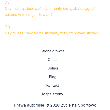
7.2
Czy muszę stosować suplementy diety, aby osiągnąć
sukces w treningu siłowym?
7.3
Czy muszę chodzić na siłownię, żeby trenować siłowo?
Strona główna
O nas
Usługi
Blog
Kontakt
Mapa strony
Prawa autorskie © 2026 Życie na Sportowo