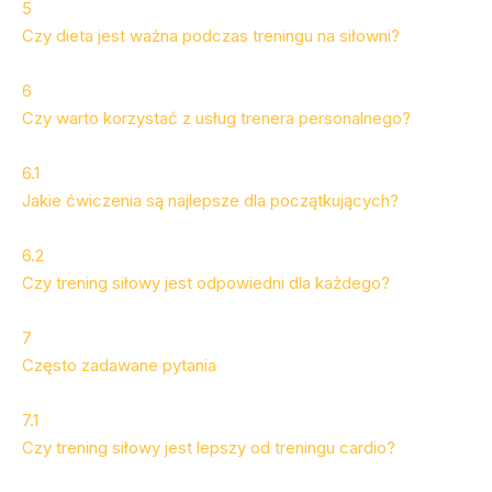
5
Czy dieta jest ważna podczas treningu na siłowni?
6
Czy warto korzystać z usług trenera personalnego?
6.1
Jakie ćwiczenia są najlepsze dla początkujących?
6.2
Czy trening siłowy jest odpowiedni dla każdego?
7
Często zadawane pytania
7.1
Czy trening siłowy jest lepszy od treningu cardio?