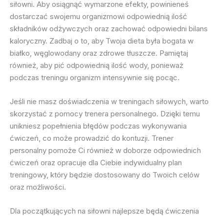
siłowni. Aby osiągnąć wymarzone efekty, powinieneś
dostarczać swojemu organizmowi odpowiednią ilość
składników odżywczych oraz zachować odpowiedni bilans
kaloryczny. Zadbaj o to, aby Twoja dieta była bogata w
białko, węglowodany oraz zdrowe tłuszcze. Pamiętaj
również, aby pić odpowiednią ilość wody, ponieważ
podczas treningu organizm intensywnie się pocąc.
Jeśli nie masz doświadczenia w treningach siłowych, warto
skorzystać z pomocy trenera personalnego. Dzięki temu
unikniesz popełnienia błędów podczas wykonywania
ćwiczeń, co może prowadzić do kontuzji. Trener
personalny pomoże Ci również w doborze odpowiednich
ćwiczeń oraz opracuje dla Ciebie indywidualny plan
treningowy, który będzie dostosowany do Twoich celów
oraz możliwości.
Dla początkujących na siłowni najlepsze będą ćwiczenia