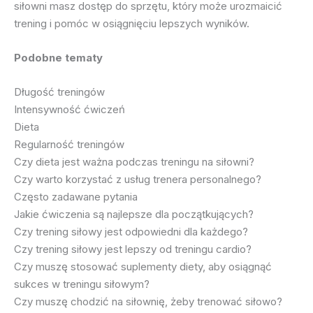
siłowni masz dostęp do sprzętu, który może urozmaicić
trening i pomóc w osiągnięciu lepszych wyników.
Podobne tematy
Długość treningów
Intensywność ćwiczeń
Dieta
Regularność treningów
Czy dieta jest ważna podczas treningu na siłowni?
Czy warto korzystać z usług trenera personalnego?
Często zadawane pytania
Jakie ćwiczenia są najlepsze dla początkujących?
Czy trening siłowy jest odpowiedni dla każdego?
Czy trening siłowy jest lepszy od treningu cardio?
Czy muszę stosować suplementy diety, aby osiągnąć
sukces w treningu siłowym?
Czy muszę chodzić na siłownię, żeby trenować siłowo?