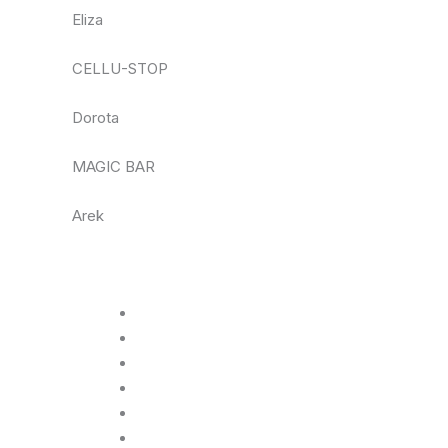
Eliza
CELLU-STOP
Dorota
MAGIC BAR
Arek