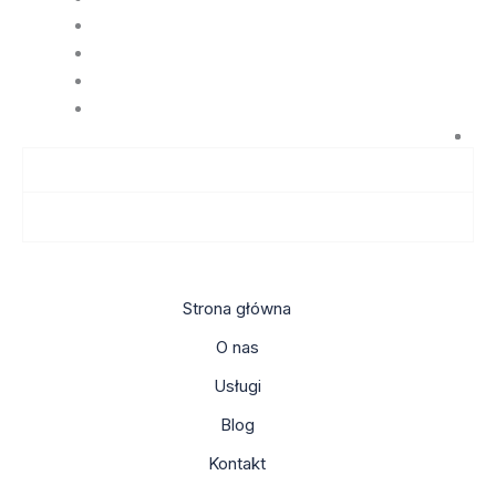
Strona główna
O nas
Usługi
Blog
Kontakt