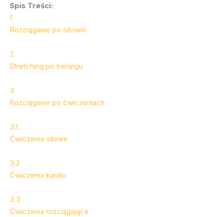
Spis Treści:
1
Rozciąganie po siłowni
2
Stretching po treningu
3
Rozciąganie po ćwiczeniach
3.1
Ćwiczenia siłowe
3.2
Ćwiczenia kardio
3.3
Ćwiczenia rozciągające