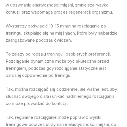
w utrzymaniu elastyczności mięśni, zmniejsza ryzyko
kontuzji oraz wspomaga proces regeneracji organizmu.
Wystarczy poświęcić 10-15 minut na rozciąganie po
treningu, skupiając się na mięśniach, które były najbardziej
zaangażowane podczas ćwiczeń.
To zależy od rodzaju treningu i osobistych preferencji.
Rozciąganie dynamiczne może być skuteczne przed
treningiem, podczas gdy rozciąganie statyczne jest
bardziej odpowiednie po treningu.
Tak, można rozciągać się codziennie, ale ważne jest, aby
słuchać swojego ciała i unikać nadmiernego rozciągania,
co może prowadzić do kontuzji.
Tak, regularne rozciąganie może poprawić wyniki
treningowe poprzez utrzymanie elastyczności mięśni, co