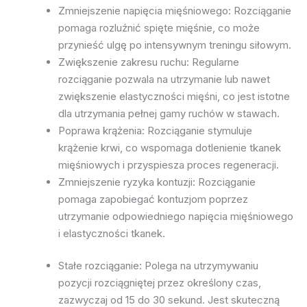
Zmniejszenie napięcia mięśniowego: Rozciąganie
pomaga rozluźnić spięte mięśnie, co może
przynieść ulgę po intensywnym treningu siłowym.
Zwiększenie zakresu ruchu: Regularne
rozciąganie pozwala na utrzymanie lub nawet
zwiększenie elastyczności mięśni, co jest istotne
dla utrzymania pełnej gamy ruchów w stawach.
Poprawa krążenia: Rozciąganie stymuluje
krążenie krwi, co wspomaga dotlenienie tkanek
mięśniowych i przyspiesza proces regeneracji.
Zmniejszenie ryzyka kontuzji: Rozciąganie
pomaga zapobiegać kontuzjom poprzez
utrzymanie odpowiedniego napięcia mięśniowego
i elastyczności tkanek.
Stałe rozciąganie: Polega na utrzymywaniu
pozycji rozciągniętej przez określony czas,
zazwyczaj od 15 do 30 sekund. Jest skuteczną