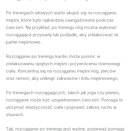
Po treningach siłowych warto skupić się na rozciąganiu
mięśni, które były najbardziej zaangażowane podczas
ćwiczeń. Na przykład, po treningu nóg można wykonać
rozciągające przysiady lub pośladki, aby zrelaksować te
partie mięśniowe.
Rozciąganie po treningu kardio może pomóc w
zrelaksowaniu spiętych mięśni i przywróceniu równowagi
ciała. Koncentruj się na rozciąganiu mięśni nóg, pleców
oraz ramion, aby uniknąć zakwasów i bólu mięśniowego.
Po treningach rozciągających, takich jak joga czy pilates,
rozciąganie może być uzupełnieniem ćwiczeń. Pomaga to
utrzymać elastyczność ciała i poprawić zakres ruchu w
stawach.
Tak, rozciąganie po treningu jest ważne, ponieważ pomaga