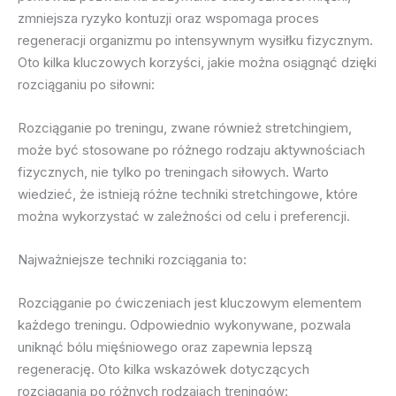
zmniejsza ryzyko kontuzji oraz wspomaga proces
regeneracji organizmu po intensywnym wysiłku fizycznym.
Oto kilka kluczowych korzyści, jakie można osiągnąć dzięki
rozciąganiu po siłowni:
Rozciąganie po treningu, zwane również stretchingiem,
może być stosowane po różnego rodzaju aktywnościach
fizycznych, nie tylko po treningach siłowych. Warto
wiedzieć, że istnieją różne techniki stretchingowe, które
można wykorzystać w zależności od celu i preferencji.
Najważniejsze techniki rozciągania to:
Rozciąganie po ćwiczeniach jest kluczowym elementem
każdego treningu. Odpowiednio wykonywane, pozwala
uniknąć bólu mięśniowego oraz zapewnia lepszą
regenerację. Oto kilka wskazówek dotyczących
rozciągania po różnych rodzajach treningów: