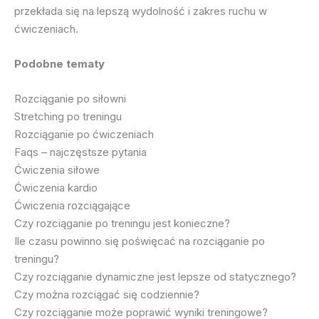
przekłada się na lepszą wydolność i zakres ruchu w
ćwiczeniach.
Podobne tematy
Rozciąganie po siłowni
Stretching po treningu
Rozciąganie po ćwiczeniach
Faqs – najczęstsze pytania
Ćwiczenia siłowe
Ćwiczenia kardio
Ćwiczenia rozciągające
Czy rozciąganie po treningu jest konieczne?
Ile czasu powinno się poświęcać na rozciąganie po
treningu?
Czy rozciąganie dynamiczne jest lepsze od statycznego?
Czy można rozciągać się codziennie?
Czy rozciąganie może poprawić wyniki treningowe?