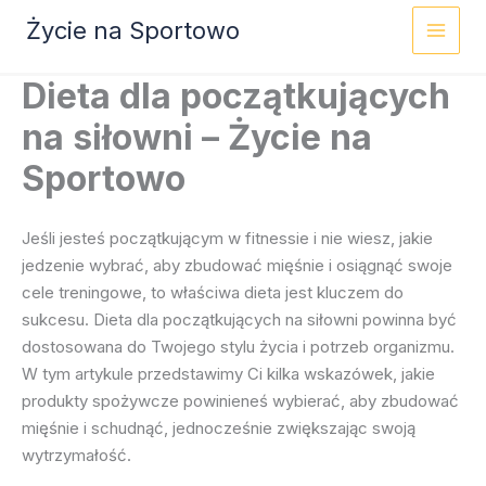
Przejdź
Życie na Sportowo
do
treści
Dieta dla początkujących
na siłowni – Życie na
Sportowo
Jeśli jesteś początkującym w fitnessie i nie wiesz, jakie
jedzenie wybrać, aby zbudować mięśnie i osiągnąć swoje
cele treningowe, to właściwa dieta jest kluczem do
sukcesu. Dieta dla początkujących na siłowni powinna być
dostosowana do Twojego stylu życia i potrzeb organizmu.
W tym artykule przedstawimy Ci kilka wskazówek, jakie
produkty spożywcze powinieneś wybierać, aby zbudować
mięśnie i schudnąć, jednocześnie zwiększając swoją
wytrzymałość.