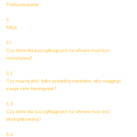
Podsumowanie
5
FAQs
5.1
Czy dieta dla początkujących na siłowni musi być
monotonna?
5.2
Czy muszę jeść tylko produkty naturalne, aby osiągnąć
swoje cele treningowe?
5.3
Czy dieta dla początkujących na siłowni musi być
skomplikowana?
5.4