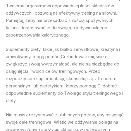
Twojemu organizmowi odpowiedniej ilości składników
odżywczych i pozwolą na efektywny trening na siłowni.
Pamiętaj, żeby nie przesadzać z ilością spożywanych
kalorii i dostosować je do swojego indywidualnego
zapotrzebowania kalorycznego.
Suplementy diety, takie jak białko serwatkowe, kreatyna i
aminokwasy, mogą pomóc Ci zbudować mięśnie i
zwiększyć swoją wytrzymałość, ale nie są niezbędne do
osiągnięcia Twoich celów treningowych. Przed
rozpoczęciem suplementacji, skonsultuj się z trenerem
personalnym lub dietetykiem, którzy pomogą Ci dobrać
odpowiednie suplementy do Twojego stylu treningowego i
diety.
Nie musisz rezygnować z ulubionych potraw, aby osiągnąć
swoje cele treningowe. Właściwe odżywianie polega na
zrównoważonym spożyciu składników odżywczych,