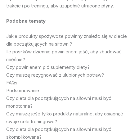
trakcie i po treningu, aby uzupełnić utracone płyny.
Podobne tematy
Jakie produkty spożywcze powinny znaleźć się w diecie
dla początkujących na siłowni?
Ile posiłków dziennie powinienem jeść, aby zbudować
mięśnie?
Czy powinienem pić suplementy diety?
Czy muszę rezygnować z ulubionych potraw?
FAQs
Podsumowanie
Czy dieta dla początkujących na siłowni musi być
monotonna?
Czy muszę jeść tylko produkty naturalne, aby osiągnąć
swoje cele treningowe?
Czy dieta dla początkujących na siłowni musi być
skomplikowana?