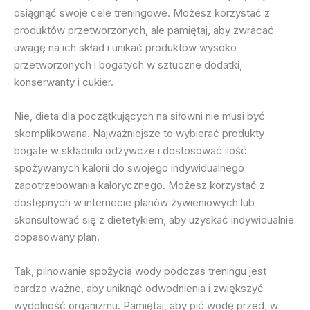
osiągnąć swoje cele treningowe. Możesz korzystać z
produktów przetworzonych, ale pamiętaj, aby zwracać
uwagę na ich skład i unikać produktów wysoko
przetworzonych i bogatych w sztuczne dodatki,
konserwanty i cukier.
Nie, dieta dla początkujących na siłowni nie musi być
skomplikowana. Najważniejsze to wybierać produkty
bogate w składniki odżywcze i dostosować ilość
spożywanych kalorii do swojego indywidualnego
zapotrzebowania kalorycznego. Możesz korzystać z
dostępnych w internecie planów żywieniowych lub
skonsultować się z dietetykiem, aby uzyskać indywidualnie
dopasowany plan.
Tak, pilnowanie spożycia wody podczas treningu jest
bardzo ważne, aby uniknąć odwodnienia i zwiększyć
wydolność organizmu. Pamiętaj, aby pić wodę przed, w