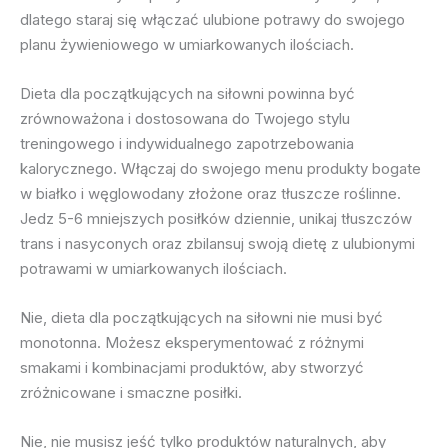
dlatego staraj się włączać ulubione potrawy do swojego
planu żywieniowego w umiarkowanych ilościach.
Dieta dla początkujących na siłowni powinna być
zrównoważona i dostosowana do Twojego stylu
treningowego i indywidualnego zapotrzebowania
kalorycznego. Włączaj do swojego menu produkty bogate
w białko i węglowodany złożone oraz tłuszcze roślinne.
Jedz 5-6 mniejszych posiłków dziennie, unikaj tłuszczów
trans i nasyconych oraz zbilansuj swoją dietę z ulubionymi
potrawami w umiarkowanych ilościach.
Nie, dieta dla początkujących na siłowni nie musi być
monotonna. Możesz eksperymentować z różnymi
smakami i kombinacjami produktów, aby stworzyć
zróżnicowane i smaczne posiłki.
Nie, nie musisz jeść tylko produktów naturalnych, aby