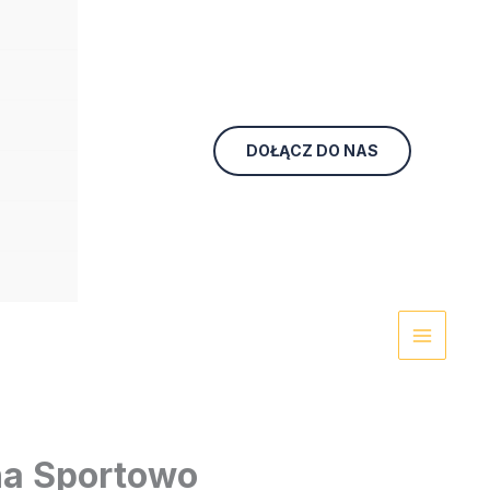
DOŁĄCZ DO NAS
na Sportowo