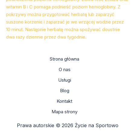
witamin B i C pomaga podnieść poziom hemoglobiny. Z
pokrzywy można przygotować herbatę lub zaparzyć
suszone korzenie i zaparzać je we wrzącej wodzie przez
10 minut. Następnie herbatę można spożywać doustnie
dwa razy dziennie przez dwa tygodnie.
Strona główna
O nas
Usługi
Blog
Kontakt
Mapa strony
Prawa autorskie © 2026 Życie na Sportowo