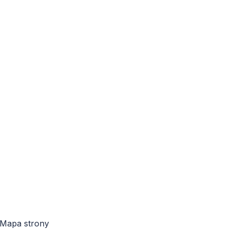
Mapa strony