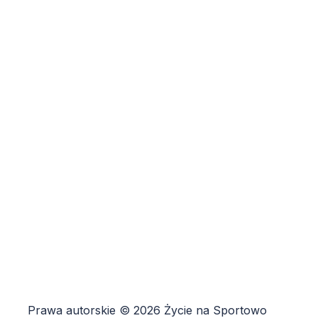
Prawa autorskie © 2026 Życie na Sportowo